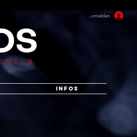
Anmelden
ODELS
Infos