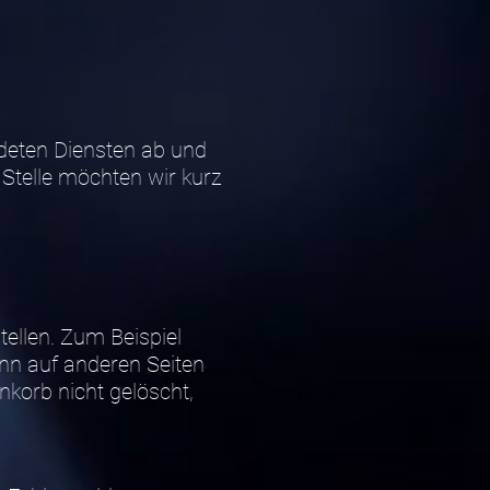
deten Diensten ab und
 Stelle möchten wir kurz
ellen. Zum Beispiel
ann auf anderen Seiten
nkorb nicht gelöscht,