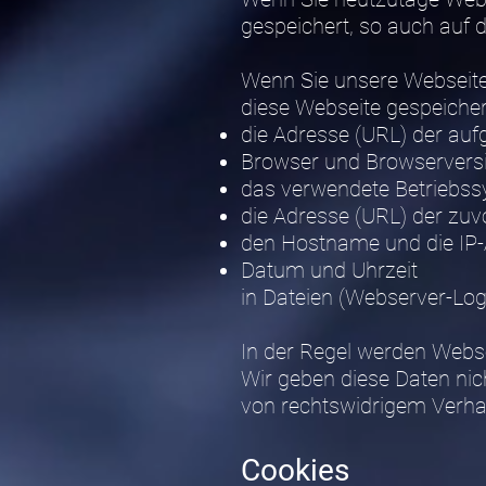
gespeichert, so auch auf d
Wenn Sie unsere Webseite
diese Webseite gespeicher
die Adresse (URL) der au
Browser und Browservers
das verwendete Betriebs
die Adresse (URL) der zuv
den Hostname und die IP-
Datum und Uhrzeit
in Dateien (Webserver-Logf
In der Regel werden Webs
Wir geben diese Daten nic
von rechtswidrigem Verha
Cookies