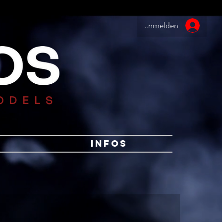
Anmelden
ODELS
Infos